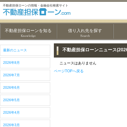
不動産担保ローンの情報・金融会社検索サイト
不動産担保ローンを知る
借り入れ先を探す
不動産担保ローンニュース(2026
最新のニュース
2026年8月
ニュースはありません
ページTOPへ戻る
2026年7月
2026年6月
2026年5月
2026年4月
2026年3月