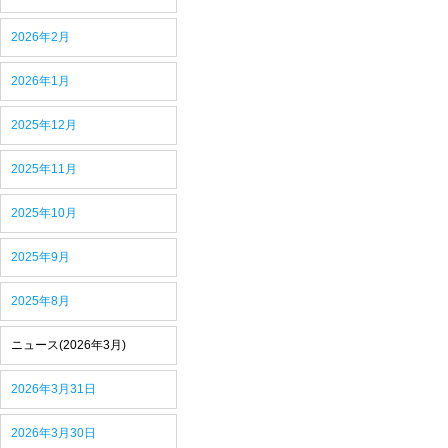
2026年2月
2026年1月
2025年12月
2025年11月
2025年10月
2025年9月
2025年8月
ニュース(2026年3月)
2026年3月31日
2026年3月30日