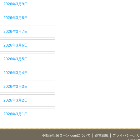
2026年3月9日
2026年3月8日
2026年3月7日
2026年3月6日
2026年3月5日
2026年3月4日
2026年3月3日
2026年3月2日
2026年3月1日
｜
｜
不動産担保ローン.comについて
運営組織
プライバシーポ