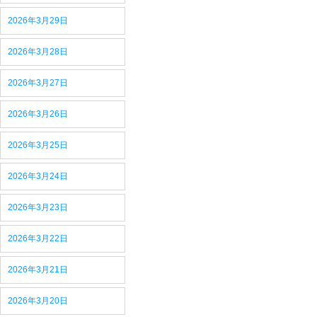
2026年3月29日
2026年3月28日
2026年3月27日
2026年3月26日
2026年3月25日
2026年3月24日
2026年3月23日
2026年3月22日
2026年3月21日
2026年3月20日