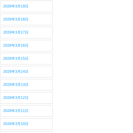
2026年3月19日
2026年3月18日
2026年3月17日
2026年3月16日
2026年3月15日
2026年3月14日
2026年3月13日
2026年3月12日
2026年3月11日
2026年3月10日