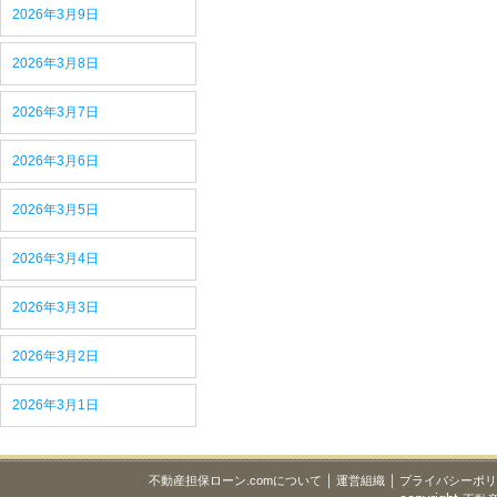
2026年3月9日
2026年3月8日
2026年3月7日
2026年3月6日
2026年3月5日
2026年3月4日
2026年3月3日
2026年3月2日
2026年3月1日
｜
｜
不動産担保ローン.comについて
運営組織
プライバシーポ