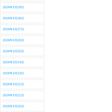
2026年3月29日
2026年3月28日
2026年3月27日
2026年3月26日
2026年3月25日
2026年3月24日
2026年3月23日
2026年3月22日
2026年3月21日
2026年3月20日