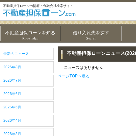
不動産担保ローンの情報・金融会社検索サイト
不動産担保ローンを知る
借り入れ先を探す
不動産担保ローンニュース(2026
最新のニュース
2026年8月
ニュースはありません
ページTOPへ戻る
2026年7月
2026年6月
2026年5月
2026年4月
2026年3月