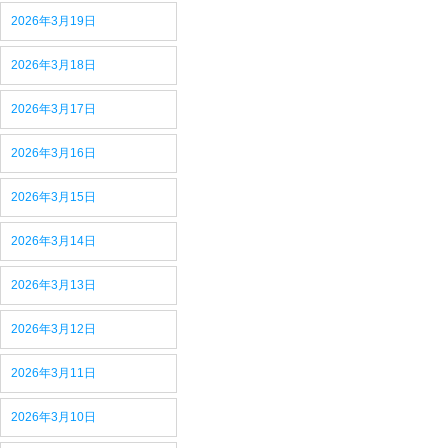
2026年3月19日
2026年3月18日
2026年3月17日
2026年3月16日
2026年3月15日
2026年3月14日
2026年3月13日
2026年3月12日
2026年3月11日
2026年3月10日