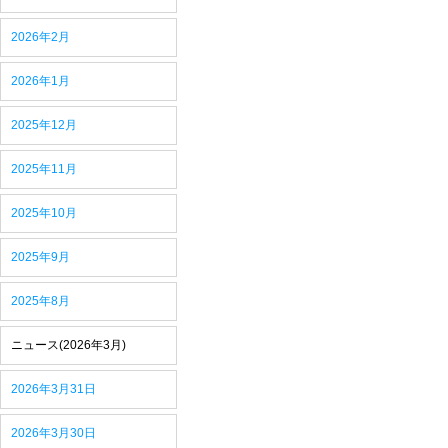
2026年2月
2026年1月
2025年12月
2025年11月
2025年10月
2025年9月
2025年8月
ニュース(2026年3月)
2026年3月31日
2026年3月30日